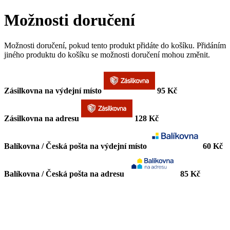
Možnosti doručení
Možnosti doručení, pokud tento produkt přidáte do košíku. Přidáním
jiného produktu do košíku se možnosti doručení mohou změnit.
Zásilkovna na výdejní místo
95 Kč
Zásilkovna na adresu
128 Kč
Balíkovna / Česká pošta na výdejní místo
60 Kč
Balíkovna / Česká pošta na adresu
85 Kč