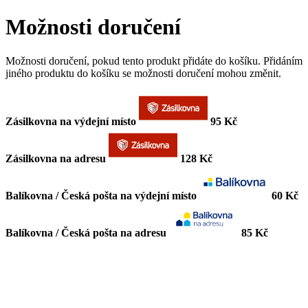
Možnosti doručení
Možnosti doručení, pokud tento produkt přidáte do košíku. Přidáním
jiného produktu do košíku se možnosti doručení mohou změnit.
Zásilkovna na výdejní místo
95 Kč
Zásilkovna na adresu
128 Kč
Balíkovna / Česká pošta na výdejní místo
60 Kč
Balíkovna / Česká pošta na adresu
85 Kč