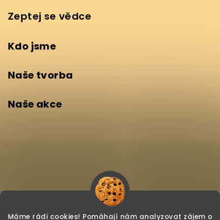
Zeptej se vědce
Kdo jsme
Naše tvorba
Naše akce
Máme rádi cookies! Pomáhají nám analyzovat zájem o