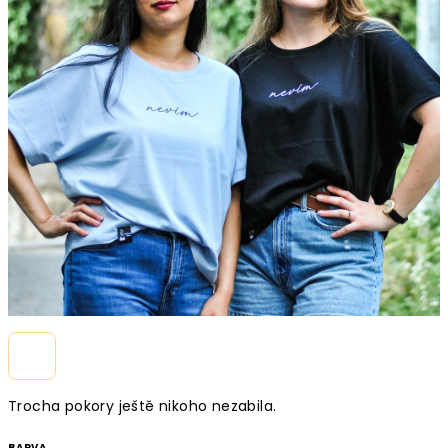
Trocha pokory ještě nikoho nezabila.
BARVA