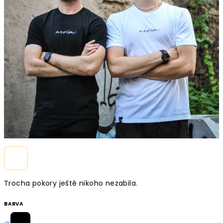
Trocha pokory ještě nikoho nezabila.
BARVA