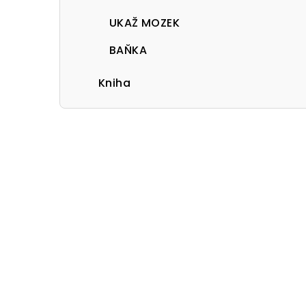
UKAŽ MOZEK
BAŇKA
Kniha