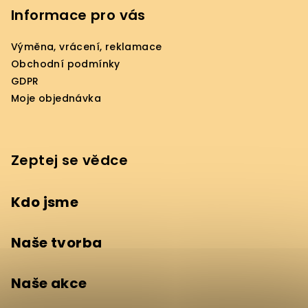
Informace pro vás
Výměna, vrácení, reklamace
Obchodní podmínky
GDPR
Moje objednávka
Zeptej se vědce
Kdo jsme
Naše tvorba
Naše akce