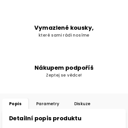
Vymazlené kousky,
které sami rádi nosíme
Nákupem podpoříš
Zeptej se vědce!
Popis
Parametry
Diskuze
Detailní popis produktu