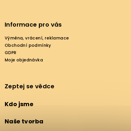
Informace pro vás
Výměna, vrácení, reklamace
Obchodní podmínky
GDPR
Moje objednávka
Zeptej se vědce
Kdo jsme
Naše tvorba