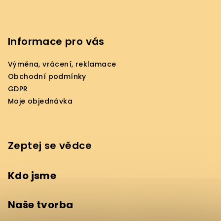
Informace pro vás
Výměna, vrácení, reklamace
Obchodní podmínky
GDPR
Moje objednávka
Zeptej se vědce
Kdo jsme
Naše tvorba